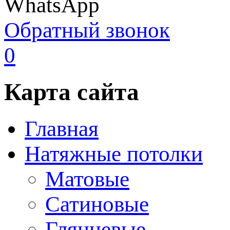
WhatsApp
Обратный звонок
0
Карта сайта
Главная
Натяжные потолки
Матовые
Сатиновые
Глянцевые