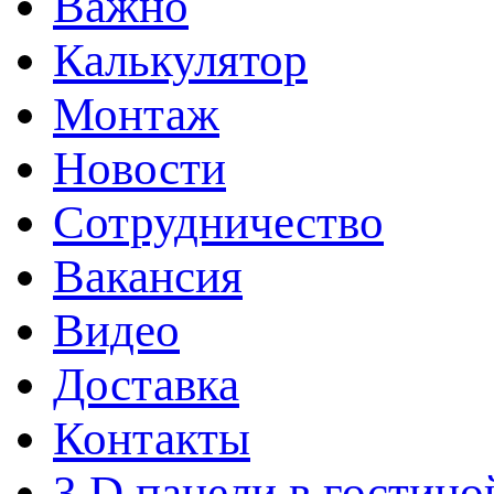
Важно
Калькулятор
Монтаж
Новости
Сотрудничество
Вакансия
Видео
Доставка
Контакты
3 D панели в гостино