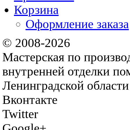
Корзина
Оформление заказа
© 2008-2026
Мастерская по произво
внутренней отделки по
Ленинградской области
Вконтакте
Twitter
Google+