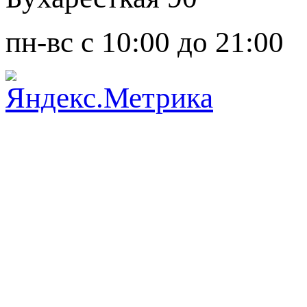
пн-вс с 10:00 до 21:00