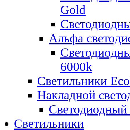
Gold
Светодиодны
Альфа светоди
Светодиодны
6000k
Светильники Eco
Накладной свето
Светодиодный 
Светильники