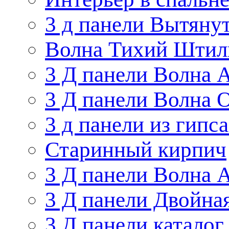
3 д панели Вытяну
Волна Тихий Штил
3 Д панели Волна 
3 Д панели Волна 
3 д панели из гипс
Старинный кирпич
3 Д панели Волна 
3 Д панели Двойна
3 Д панели каталог