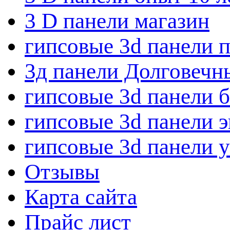
3 D панели магазин
гипсовые 3d панели 
3д панели Долговечн
гипсовые 3d панели 
гипсовые 3d панели 
гипсовые 3d панели 
Отзывы
Карта сайта
Прайс лист