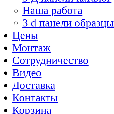
Наша работа
3 d панели образцы
Цены
Монтаж
Сотрудничество
Видео
Доставка
Контакты
Корзина