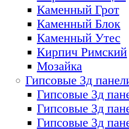
Каменный Грот
Каменный Блок
Каменный Утес
Кирпич Римский
Мозайка
Гипсовые 3д панел
Гипсовые 3д пан
Гипсовые 3д пан
Гипсовые 3д пан