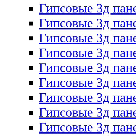
Гипсовые 3д пан
Гипсовые 3д пан
Гипсовые 3д пан
Гипсовые 3д пан
Гипсовые 3д пан
Гипсовые 3д пан
Гипсовые 3д пан
Гипсовые 3д пан
Гипсовые 3д пан