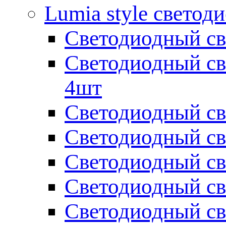
Lumia style светод
Светодиодный св
Светодиодный св
4шт
Светодиодный св
Светодиодный св
Светодиодный св
Светодиодный св
Светодиодный св