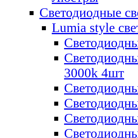
Светодиодные св
Lumia style св
Светодиодны
Светодиодны
3000k 4шт
Светодиодны
Светодиодны
Светодиодны
Светодиодны