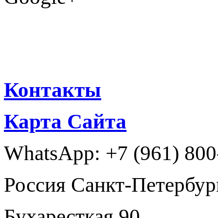
Контакты
Карта Сайта
WhatsApp: +7 (961) 800
Россия Санкт-Петербур
Бухаресткая 90