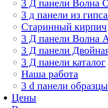
3 Д панели Волна 
3 д панели из гипс
Старинный кирпич
3 Д панели Волна 
3 Д панели Двойна
3 Д панели каталог
Наша работа
3 d панели образцы
Цены