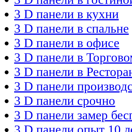
3 D панели в кухни
3 D панели в спальне
3 D панели в офисе
3 D панели в Торгово
3 D панели в Рестора
3 D панели производ
3 D панели срочно
3 D панели замер бе
3 D панели опыт 10 л