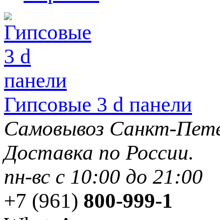
Гипсовые 3 d панели
Самовывоз Санкт-Пете
Доставка по России.
пн-вс с 10:00 до 21:00
+7 (961)
800-999-1