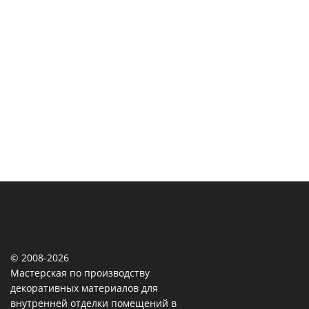
© 2008-2026
Мастерская по производству
декоративных материалов для
внутренней отделки помещений в