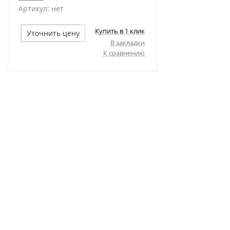
Артикул:
нет
Купить в 1 клик
Уточнить цену
В закладки
К сравнению