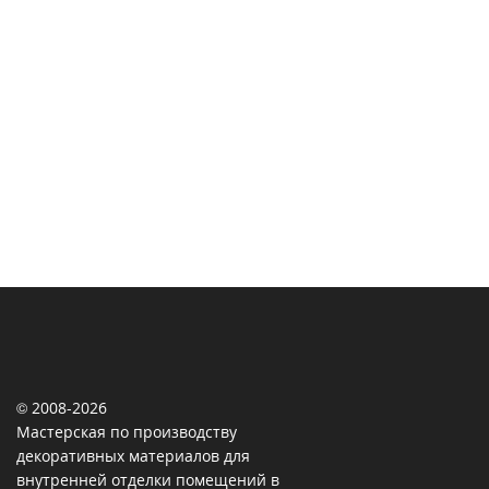
© 2008-2026
Мастерская по производству
декоративных материалов для
внутренней отделки помещений в