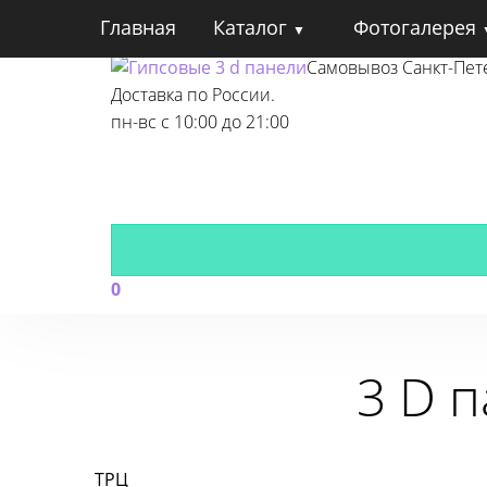
Главная
Каталог
Фотогалерея
Гипсовые 3 d панели
Самовывоз Санкт-Пет
Доставка по России.
пн-вс с 10:00 до 21:00
0
3 D 
ТРЦ