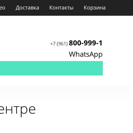
ео
Доставка
Контакты
Корзина
800-999-1
+7 (961)
WhatsApp
ентре