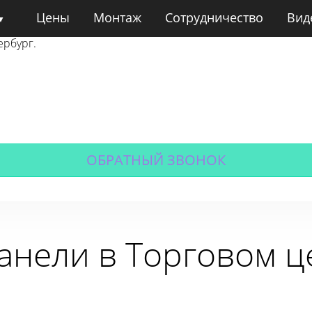
Цены
Монтаж
Сотрудничество
Вид
ербург.
ОБРАТНЫЙ ЗВОНОК
панели в Торговом ц