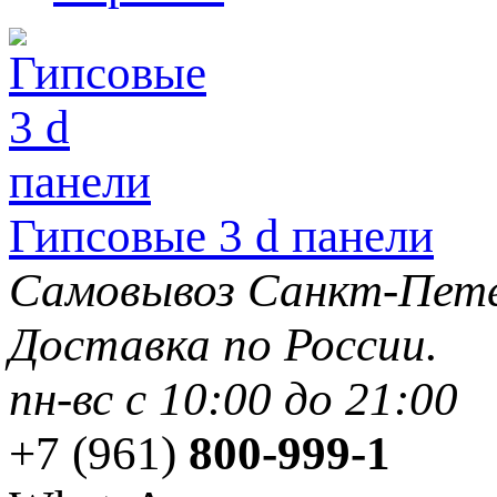
Гипсовые 3 d панели
Самовывоз Санкт-Пете
Доставка по России.
пн-вс с 10:00 до 21:00
+7 (961)
800-999-1