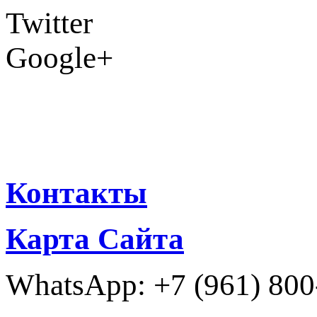
Twitter
Google+
Контакты
Карта Сайта
WhatsApp: +7 (961) 800