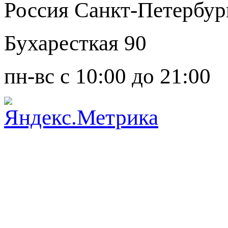
Россия Санкт-Петербур
Бухаресткая 90
пн-вс с 10:00 до 21:00
Задать вопрос