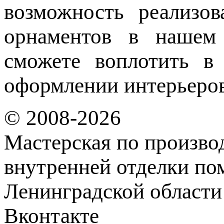
возможность реализо
орнаментов в нашем 
сможете воплотить 
оформлении интерьеров
© 2008-2026
Мастерская по произво
внутренней отделки по
Ленинградской области
Вконтакте