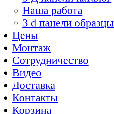
Наша работа
3 d панели образцы
Цены
Монтаж
Сотрудничество
Видео
Доставка
Контакты
Корзина