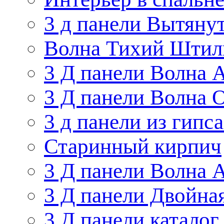
3 д панели Вытяну
Волна Тихий Штил
3 Д панели Волна 
3 Д панели Волна 
3 д панели из гипс
Старинный кирпич
3 Д панели Волна 
3 Д панели Двойна
3 Д панели каталог