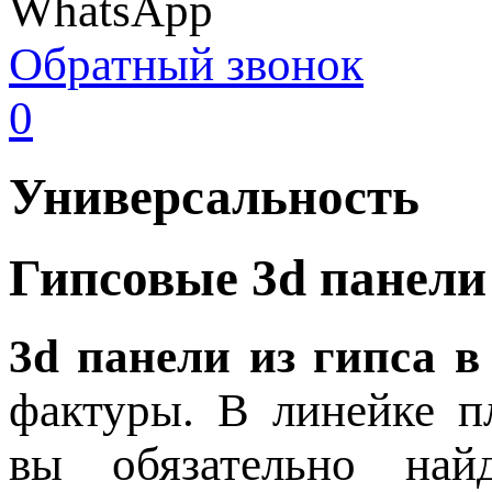
WhatsApp
Обратный звонок
0
Универсальность
Гипсовые 3d панели
3d панели из гипса в
фактуры. В линейке п
вы обязательно най